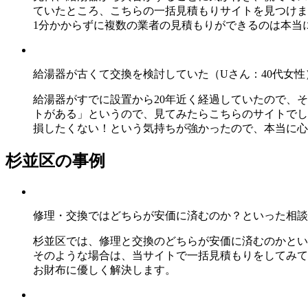
ていたところ、こちらの一括見積もりサイトを見つけま
1分かからずに複数の業者の見積もりができるのは本当
給湯器が古くて交換を検討していた（Uさん：40代女性
給湯器がすでに設置から20年近く経過していたので、
トがある」というので、見てみたらこちらのサイトでし
損したくない！という気持ちが強かったので、本当に心
杉並区の事例
修理・交換ではどちらが安価に済むのか？といった相談
杉並区では、修理と交換のどちらが安価に済むのかとい
そのような場合は、当サイトで一括見積もりをしてみて
お財布に優しく解決します。