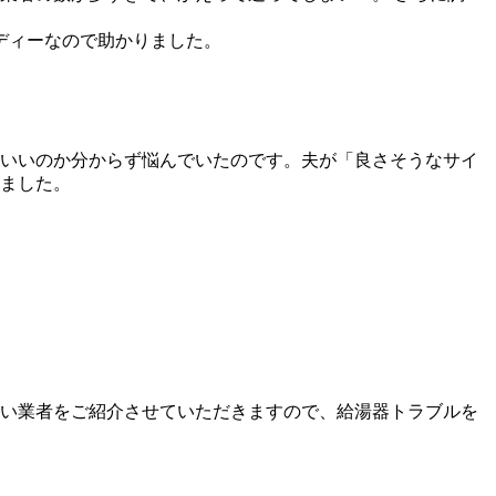
ディーなので助かりました。
らいいのか分からず悩んでいたのです。夫が「良さそうなサイ
ました。
い業者をご紹介させていただきますので、給湯器トラブルを