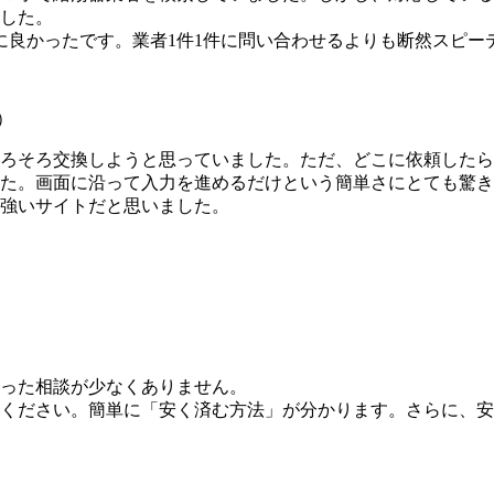
した。
に良かったです。業者1件1件に問い合わせるよりも断然スピー
）
そろそろ交換しようと思っていました。ただ、どこに依頼した
た。画面に沿って入力を進めるだけという簡単さにとても驚き
強いサイトだと思いました。
った相談が少なくありません。
ください。簡単に「安く済む方法」が分かります。さらに、安