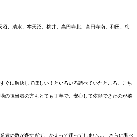
天沼、清水、本天沼、桃井、高円寺北、高円寺南、和田、梅
すぐに解決してほしい！といろいろ調べていたところ、こち
場の担当者の方もとても丁寧で、安心して依頼できたのが嬉
業者の数が多すぎて、かえって迷ってしまい…。 さらに調べ