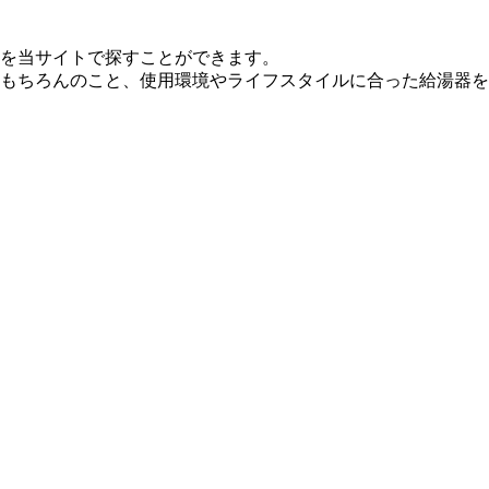
を当サイトで探すことができます。
もちろんのこと、使用環境やライフスタイルに合った給湯器を