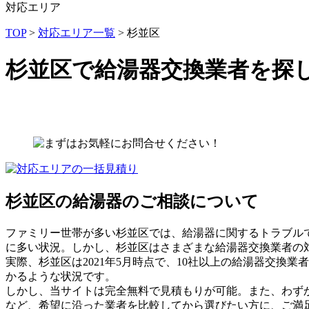
対応エリア
TOP
>
対応エリア一覧
> 杉並区
杉並区で給湯器交換業者を探
杉並区の給湯器のご相談について
ファミリー世帯が多い杉並区では、給湯器に関するトラブル
に多い状況。しかし、杉並区はさまざまな給湯器交換業者の
実際、杉並区は2021年5月時点で、10社以上の給湯器交
かるような状況です。
しかし、当サイトは完全無料で見積もりが可能。また、わず
など、希望に沿った業者を比較してから選びたい方に、ご満