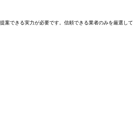
提案できる実力が必要です。信頼できる業者のみを厳選して