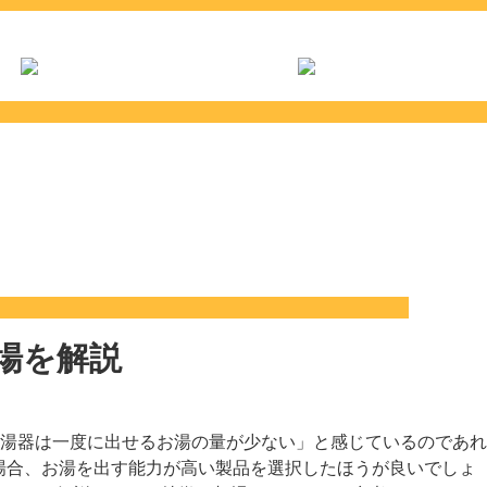
場を解説
湯器は一度に出せるお湯の量が少ない」と感じているのであれ
場合、お湯を出す能力が高い製品を選択したほうが良いでしょ