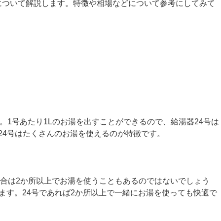
について解説します。特徴や相場などについて参考にしてみて
。1号あたり1Lのお湯を出すことができるので、給湯器24号は
器24号はたくさんのお湯を使えるのが特徴です。
合は2か所以上でお湯を使うこともあるのではないでしょう
ます。24号であれば2か所以上で一緒にお湯を使っても快適で