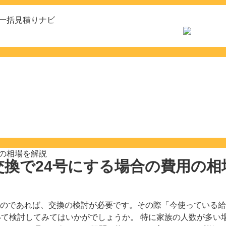
一括見積りナビ
用の相場を解説
交換で24号にする場合の費用の相
のであれば、交換の検討が必要です。その際「今使っている給
いて検討してみてはいかがでしょうか。 特に家族の人数が多い