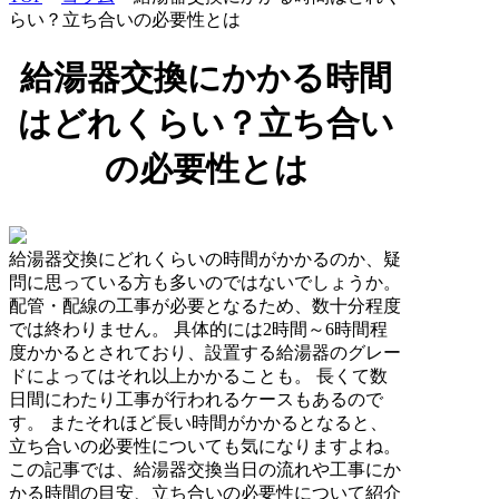
らい？立ち合いの必要性とは
給湯器交換にかかる時間
はどれくらい？立ち合い
の必要性とは
給湯器交換にどれくらいの時間がかかるのか、疑
問に思っている方も多いのではないでしょうか。
配管・配線の工事が必要となるため、数十分程度
では終わりません。 具体的には2時間～6時間程
度かかるとされており、設置する給湯器のグレー
ドによってはそれ以上かかることも。 長くて数
日間にわたり工事が行われるケースもあるので
す。 またそれほど長い時間がかかるとなると、
立ち合いの必要性についても気になりますよね。
この記事では、給湯器交換当日の流れや工事にか
かる時間の目安、立ち合いの必要性について紹介