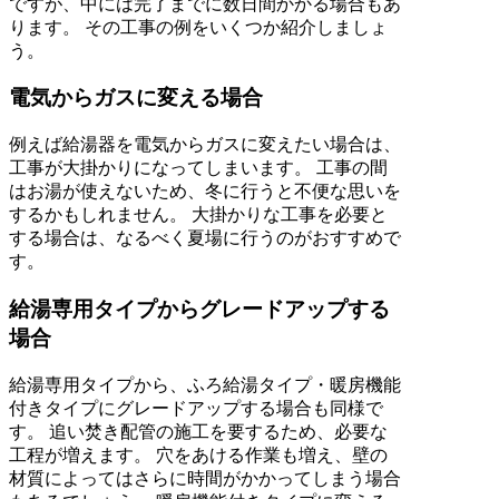
ですが、中には完了までに数日間かかる場合もあ
ります。 その工事の例をいくつか紹介しましょ
う。
電気からガスに変える場合
例えば給湯器を電気からガスに変えたい場合は、
工事が大掛かりになってしまいます。 工事の間
はお湯が使えないため、冬に行うと不便な思いを
するかもしれません。 大掛かりな工事を必要と
する場合は、なるべく夏場に行うのがおすすめで
す。
給湯専用タイプからグレードアップする
場合
給湯専用タイプから、ふろ給湯タイプ・暖房機能
付きタイプにグレードアップする場合も同様で
す。 追い焚き配管の施工を要するため、必要な
工程が増えます。 穴をあける作業も増え、壁の
材質によってはさらに時間がかかってしまう場合