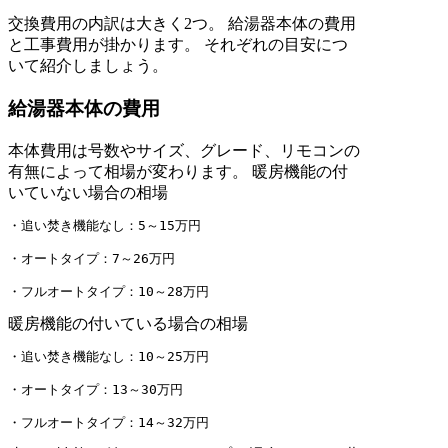
交換費用の内訳は大きく2つ。 給湯器本体の費用
と工事費用が掛かります。 それぞれの目安につ
いて紹介しましょう。
給湯器本体の費用
本体費用は号数やサイズ、グレード、リモコンの
有無によって相場が変わります。 暖房機能の付
いていない場合の相場
・追い焚き機能なし：5～15万円

・オートタイプ：7～26万円

・フルオートタイプ：10～28万円
暖房機能の付いている場合の相場
・追い焚き機能なし：10～25万円

・オートタイプ：13～30万円

・フルオートタイプ：14～32万円