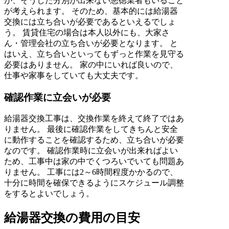
が、そうした分別が出来ない悪徳業者もいること
が考えられます。 そのため、基本的には給湯器
交換には立ち合いが必要であるといえるでしょ
う。 賃貸住宅の場合は本人以外にも、大家さ
ん・管理会社の立ち合いが必要となります。 と
はいえ、立ち合いといってもずっと作業を見守る
必要はありません。 家の中にいれば良いので、
仕事や家事をしていても大丈夫です。
確認作業に立会いが必要
給湯器交換工事は、交換作業を終えて終了ではあ
りません。 最後に確認作業をしてきちんと安全
に動作することを確認するため、立ち合いが必要
なのです。 確認作業時に立会いが出来ればよい
ため、工事中は家の中でくつろいでいても問題あ
りません。 工事には2～6時間程度かかるので、
十分に時間を確保できるようにスケジュール調整
をするとよいでしょう。
給湯器交換の費用の目安