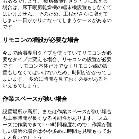
もあるでしょう。 暖房機能付きタイプに変える
場合は、床下暖房乾燥機の端末機設置もしなくて
はいけません。 そのため、工程がさらに増えて
しまい一日がかりになってしまうケースがあるの
です。
リモコンの増設が必要な場合
今まで給湯専用タイプを使っていてリモコンが必
要なタイプに変える場合、リモコンの設置が必要
です。 リモコン本体だけでなくリモコン線の設
置もしなくてはいけないため、時間がかかってし
まいます。 多めに時間を見ておく必要があると
いえるでしょう。
作業スペースが狭い場合
設置場所が高所、または作業スペースが狭い場合
も工事時間が長くなる可能性があります。 スム
ーズに作業できて2～6時間程度なので、作業が難
しい場所の場合はやや多めに時間を見積もってお
くと良いでしょう。