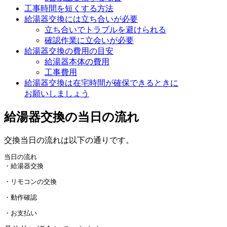
工事時間を短くする方法
給湯器交換には立ち合いが必要
立ち合いでトラブルを避けられる
確認作業に立会いが必要
給湯器交換の費用の目安
給湯器本体の費用
工事費用
給湯器交換は在宅時間が確保できるときに
お願いしましょう
給湯器交換の当日の流れ
交換当日の流れは以下の通りです。
当日の流れ

・給湯器交換
・リモコンの交換
・動作確認
・お支払い