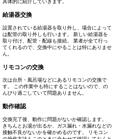
具体的に紹介していきます。
給湯器交換
設置されている給湯器を取り外し、場合によって
は配管の取り外しも行います。 新しい給湯器を
取り付け、配管・配線も接続。 業者が全て行っ
てくれるので、交換中にやることは特にありませ
ん。
リモコンの交換
次は台所・風呂場などにあるリモコンの交換で
す。 この作業中も特にすることはないので、の
んびり過ごしていて問題ありません。
動作確認
交換完了後、動作に問題がないか確認します。
きちんとお湯が出るか、ガス漏れ・水漏れなどの
接触不良がないかを確かめるのです。 リモコン
の操作方法もこのときに合わせて確認しておくと