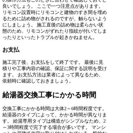
良いでしょう。 ここで一つ注意点があります。
リモコン設置時にリモコンと建物のすき間を埋め
るために詰め物がされるのですが、触らないよう
にしましょう。 施工直後の詰め物は柔らかい状
態のため、リモコンがずれたり指紋が付いてしま
ったりといったトラブルが起きかねません。
お支払
施工完了後、お支払をして終了です。 最後に見
積りや工事内容の確認、保証に関する説明を受け
ます。 お支払方法は業者によって異なるため、
依頼時に確認しておきましょう。
給湯器交換工事にかかる時間
交換工事にかかる時間は大体2～6時間程度です。
給湯器のタイプによって、かかる時間が異なりま
す。 給湯専用タイプは構造がシンプルなため、2
～3時間程度で完了する場合が多いです。 マンシ